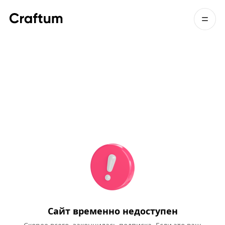
Сайт временно недоступен