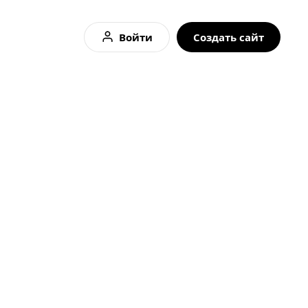
Войти
Создать сайт