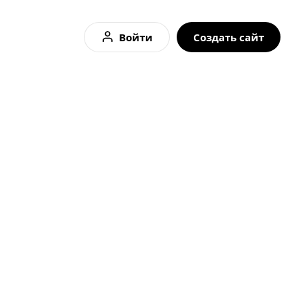
Войти
Создать сайт