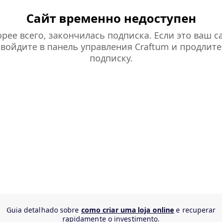
Сайт временно недоступен
рее всего, закончилась подписка. Если это ваш са
войдите в панель управления Craftum и продлите
подписку.
Guia detalhado sobre
como criar uma loja online
e recuperar
rapidamente o investimento.